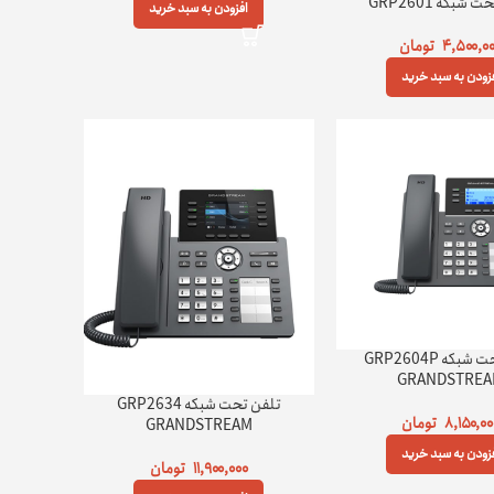
شبکه GRP2601
افزودن به سبد خرید
۴,۵۰۰,۰
تومان
زودن به سبد خرید
تلفن تحت شبکه GRP2604P
GRANDSTRE
تلفن تحت شبکه GRP2634
۸,۱۵۰,۰۰
تومان
GRANDSTREAM
زودن به سبد خرید
۱۱,۹۰۰,۰۰۰
تومان