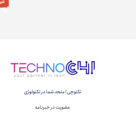
افز
تکنوچی ! متحد شما در تکنولوژی
عضویت در خبرنامه