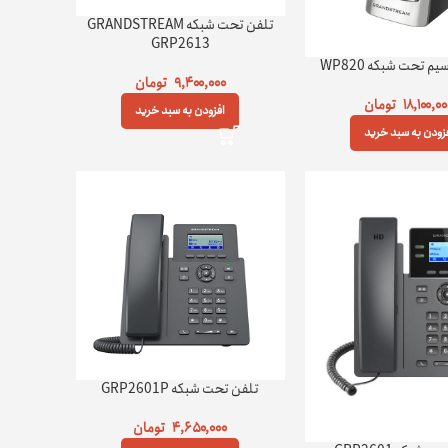
تلفن تحت شبکه GRANDSTREAM
GRP2613
م تحت شبکه WP820
۹,۴۰۰,۰۰۰
تومان
۱۸,۱۰۰,۰
تومان
افزودن به سبد خرید
زودن به سبد خرید
تلفن تحت شبکه GRP2601P
۴,۶۵۰,۰۰۰
تومان