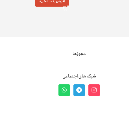
افزودن به سبد خرید
مجوزها
شبکه های اجتماعی