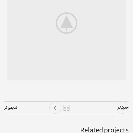
جدیدتر
قدیمی تر
Related projects