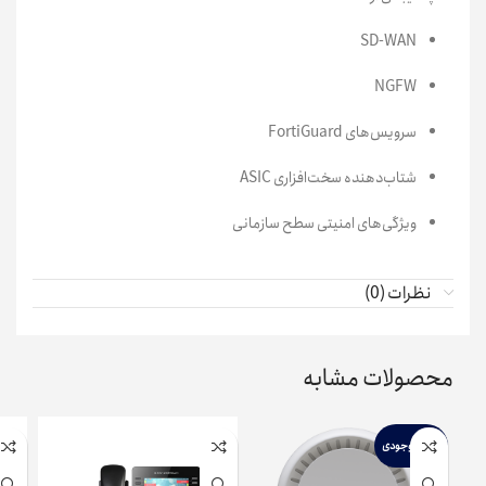
SD-WAN
NGFW
سرویس‌های FortiGuard
شتاب‌دهنده سخت‌افزاری ASIC
ویژگی‌های امنیتی سطح سازمانی
نظرات (0)
محصولات مشابه
اتمام موجودی