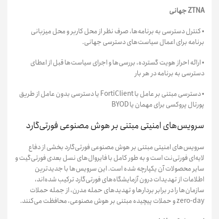
ZTNA جهانی
• کنترل دسترسی به برنامه‌ها، صرف نظر از محل کاربر و محل میزبانی
برنامه برای اعمال سیاست‌های دسترسی جهانی.
• ارائه احراز هویت گسترده، بررسی‌ها و اجرای سیاست‌ها قبل از اعطای
دسترسی به برنامه در هر بار
• دسترسی مبتنی بر عامل با FortiClient یا دسترسی بدون عامل از طریق
پورتال پروکسی برای مهمان یا BYOD
سرویس‌های امنیتی مبتنی بر هوش مصنوعی فورتی‌گارد
سرویس‌های امنیتی مبتنی بر هوش مصنوعی فورتی‌گارد بخشی از دفاع
لایه‌ای فورتی‌نت است و به طور کامل با فایروال‌های نسل بعدی فورتی‌گیت و
سایر محصولات آن یکپارچه شده است. این سرویس‌ها با جدیدترین
اطلاعات از تهدیدات درون آزمایشگاه‌های فورتی‌گارد ترکیب شده‌اند،
سازمان‌ها را در برابر بردارها و تهدیدهای حمله مدرن، از جمله حملات
zero-day و حملات پیچیده مبتنی بر هوش مصنوعی، محافظت می‌کنند.