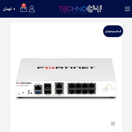
0
۰
تومان
اتمام موجودی
برای بزرگنمایی کلیک کنید