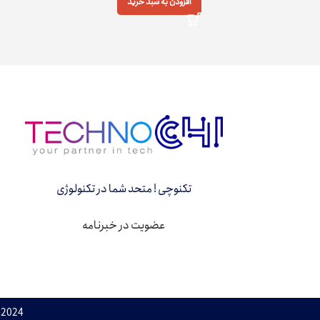
افزودن به سبد خرید
تکنوچی ! متحد شما در تکنولوژی
عضویت در خبرنامه
pyright 2022-2024