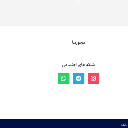
مجوزها
شبکه های اجتماعی
باشد.