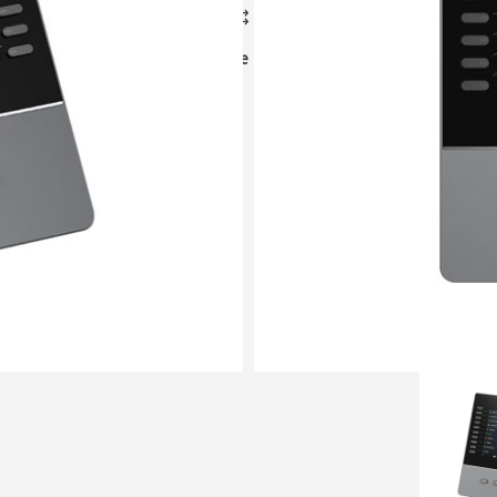
مقایسه
افزودن به علاقه‌مندی‌ها
Share: