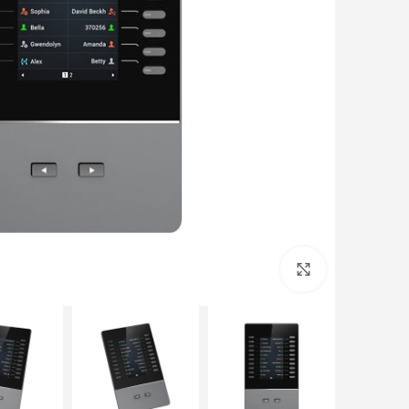
برای بزرگنمایی کلیک کنید