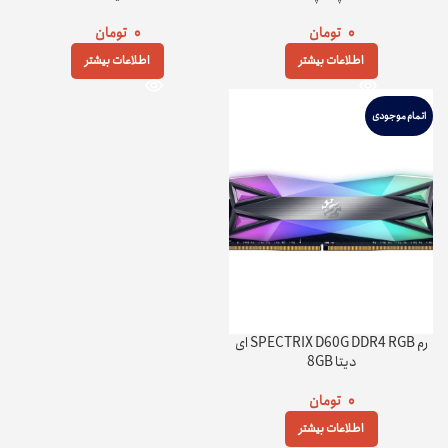
۰
تومان
۰
تومان
اطلاعات بیشتر
اطلاعات بیشتر
اتمام موجودی
رم SPECTRIX D60G DDR4 RGB ای
ديتا 8GB
۰
تومان
اطلاعات بیشتر