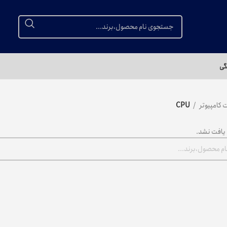
گی
 کامپیوتر
CPU
یافت نشد.