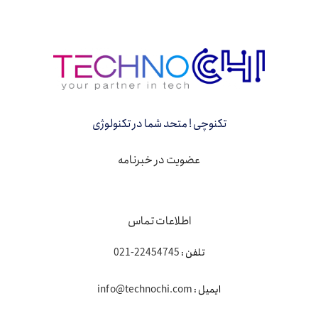
تکنوچی ! متحد شما در تکنولوژی
عضویت در خبرنامه
اطلاعات تماس
تلفن :
22454745-021
ایمیل :
info@technochi.com