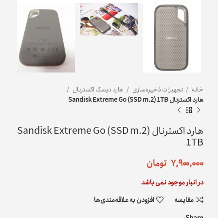
خانه
تجهیزات ذخیره‌سازی
هارد دیسک اکسترنال
هارد اکسترنال Sandisk Extreme Go (SSD m.2) 1TB
هارد اکسترنال Sandisk Extreme Go (SSD m.2)
1TB
۷,۹۰۰,۰۰۰
تومان
در انبار موجود نمی باشد
مقایسه
افزودن به علاقه‌مندی‌ها