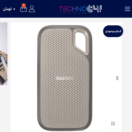
0
۰
تومان
اتمام موجودی
برای بزرگنمایی کلیک کنید